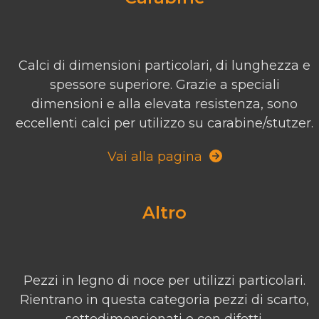
Calci di dimensioni particolari, di lunghezza e
spessore superiore. Grazie a speciali
dimensioni e alla elevata resistenza, sono
eccellenti calci per utilizzo su carabine/stutzer.
Vai alla pagina
Altro
Pezzi in legno di noce per utilizzi particolari.
Rientrano in questa categoria pezzi di scarto,