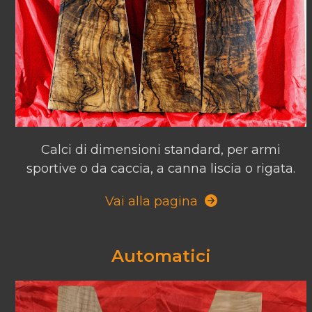
Calci di dimensioni standard, per armi
sportive o da caccia, a canna liscia o rigata.
Vai alla pagina
Automatici