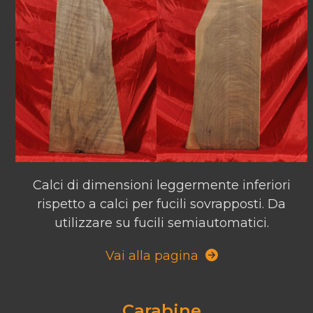
Calci di dimensioni leggermente inferiori
rispetto a calci per fucili sovrapposti. Da
utilizzare su fucili semiautomatici.
Vai alla pagina
Carabine